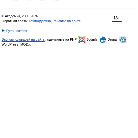
© Академик, 2000-2026
18+
Обратная связь:
Техподдержка
,
Реклама на сайте
👣 Путешествия
Экспорт словарей на сайты
, сделанные на PHP,
Joomla,
Drupal,
WordPress, MODx.